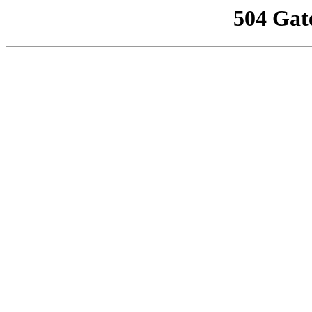
504 Gat